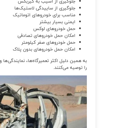
جلوگیری از آسیب به گیربکس
جلوگیری از ساییدگی لاستیک‌ها
مناسب برای خودروهای اتوماتیک
ایمنی بسیار بیشتر
حمل خودروهای لوکس
امکان حمل خودروهای تصادفی
حمل خودروهای صفر کیلومتر
امکان حمل خودروهای بدون پلاک
به همین دلیل اکثر تعمیرگاه‌ها، نمایندگی‌ها 
را توصیه می‌کنند
.