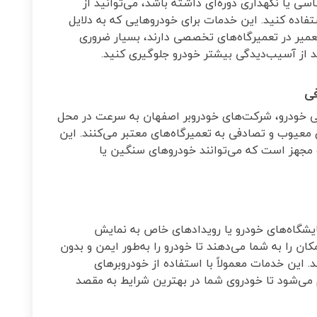
ی یا نگهداری دوره‌ای داشته باشد، می‌توانید از
اده کنید. این خدمات برای خودروهایی که به دلایل
 تعمیر در تعمیرگاه‌های تخصصی دارند، بسیار ضروری
د از آسیب‌دیدگی بیشتر خودرو جلوگیری کنید
.
ی
انی خودرو، شرکت‌های خودروبر اصفهان به سرعت در محل
معیوب و تصادفی به تعمیرگاه‌های معتبر می‌کنند. این
مجهز است که می‌توانند خودروهای سنگین یا
ایشگاه‌های خودرو یا رویدادهای خاص به نمایش
ان را به شما می‌دهند تا خودرو را به‌طور ایمن و بدون
 این خدمات معمولاً با استفاده از خودروبرهای
می‌شود تا خودروی شما در بهترین شرایط به مقصد