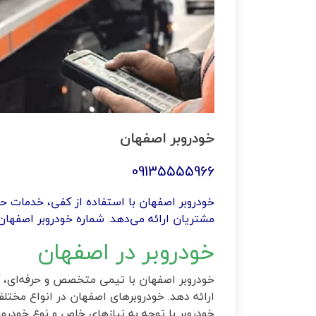
خودروبر اصفهان
09135555966
خودروبر اصفهان با استفاده از کفی‌، خدمات ح
مشتریان ارائه می‌دهد. شماره خودروبر اصفهان 09135555966 است
خودروبر در اصفهان
خودروبر اصفهان با تیمی متخصص و حرفه‌ای، آ
ارائه دهد. خودروبرهای اصفهان در انواع مختلف
خودروبر با توجه به نیازهای خاص و نوع خودرو،