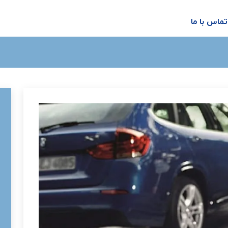
تماس با ما