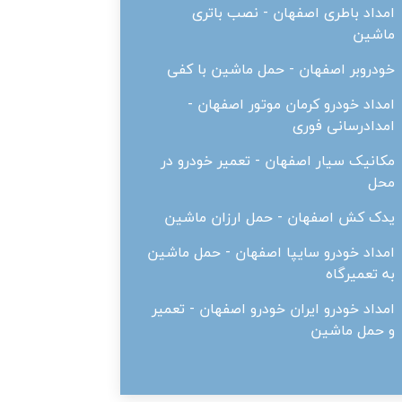
امداد باطری اصفهان - نصب باتری
ماشین
خودروبر اصفهان - حمل ماشین با کفی
امداد خودرو کرمان موتور اصفهان -
امدادرسانی فوری
مکانیک سیار اصفهان - تعمیر خودرو در
محل
یدک کش اصفهان - حمل ارزان ماشین
امداد خودرو سایپا اصفهان - حمل ماشین
به تعمیرگاه
امداد خودرو ایران خودرو اصفهان - تعمیر
و حمل ماشین