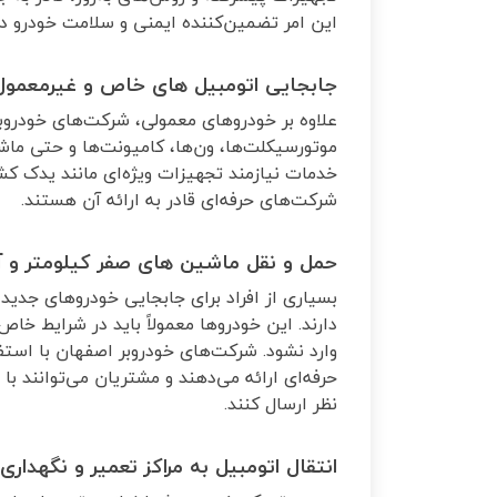
این امر تضمین‌کننده ایمنی و سلامت خودرو د
جابجایی اتومبیل های خاص و غیرمعمول
علاوه بر خودروهای معمولی، شرکت‌های خودروب
موتورسیکلت‌ها، ون‌ها، کامیونت‌ها و حتی ماش
خدمات نیازمند تجهیزات ویژه‌ای مانند یدک
شرکت‌های حرفه‌ای قادر به ارائه آن هستند
.
حمل و نقل ماشین های صفر کیلومتر و آ
بسیاری از افراد برای جابجایی خودروهای جدید
دارند. این خودروها معمولاً باید در شرایط خاص
وارد نشود. شرکت‌های خودروبر اصفهان با استف
حرفه‌ای ارائه می‌دهند و مشتریان می‌توانند ب
نظر ارسال کنند
.
انتقال اتومبیل به مراکز تعمیر و نگهداری