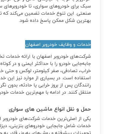
سبک برای خودروهای سواری، تا خودروبرهای سن
صنعتی. این تنوع خدمات تضمین می‌کند که تما
بهترین شکل ممکن پاسخ داده شود
.
خدمات و وظایف خودروبر اصفهان
شرکت‌های خودروبر اصفهان با ارائه خدمات ت
جابه‌جایی خودرو را با حداکثر ایمنی و در کوتا
خراب، تصادفی، صفر کیلومتر، لوکس و حتی خودر
استفاده است. در بسیاری از موارد نیز این خد
رانندگان پس از بروز خرابی یا حادثه، بدون نگر
منتقل کنند. در ادامه با مهم‌ترین خدمات خود
حمل و نقل انواع ماشین های سواری
یکی از اصلی‌ترین خدمات شرکت‌های خودروبر 
خدمات شامل جابجایی خودروهای بنزینی، دیزلی
تجهیزات پیشرفته و روش‌های به‌روز، قادر به 