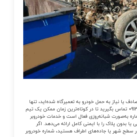
دف یا نیاز به حمل خودرو به تعمیرگاه شده‌اید، تنها
کافی‌ست با شماره خودروبر اصفهان 09135555966 تماس بگیرید تا در کوتاه‌ترین زمان ممکن یک تیم
ره به‌صورت شبانه‌روزی فعال است و خدمات خودروبر
بدون پلاک را با ایمنی کامل ارائه می‌دهد. اگر
ر سطح شهر یا جاده‌های اطراف هستید، شماره خودروبر