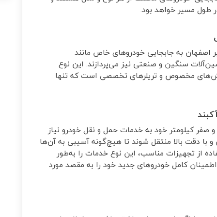
ر طول مسیر خواهد بود
.
ر اصفهان به جابجایی خودروهای خاص مانند
ین‌آلات سنگین و صنعتی نیز می‌پردازند. این نوع
 کش‌های مخصوص و تریلرهای تخصصی است که تنها
کبند
 و صفر کیلومتر خود به خدمات حمل و نقل خودرو نیاز
 و با دقت بالا منتقل شوند تا هیچ‌گونه آسیبی به آن‌ها
اده از تجهیزات مناسب، این نوع خدمات را به‌طور
ا اطمینان کامل خودروهای جدید خود را به مقصد مورد