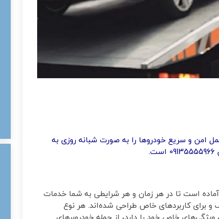
مل امن و سریع خودروها را به صورت شبانه‌ روزی به
.
ماده است تا در هر زمان و هر شرایطی به شما خدمات
 و برای کاربردهای خاص طراحی شده‌اند. هر نوع
 ویژگی‌های خاص خود را دارد، از جمله خودروبرهای