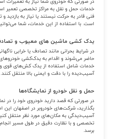
در صورتی که خودروی شما نیاز به تعمیرات اساس
خدمات حمل و نقل به مراکز تخصصی تعمیر استف
فنی قادر به حرکت نیستند یا نیاز به بازدید و
است. با استفاده از این خدمات، شما می‌توانی
یدک کشی ماشین های معیوب و تصادف
در شرایط بحرانی مانند تصادف یا خرابی ناگه
حاضر می‌شوند و اقدام به یدک‌کشی خودروهای 
خدمات شامل استفاده از یدک کش‌های قوی و 
آسیب‌دیده را با دقت و ایمنی بالا منتقل کنند
.
حمل و نقل خودرو از نمایشگاه‌ها
در صورتی که قصد دارید خودروی خود را در نم
بگذارید، شرکت‌های خودروبر در اصفهان این امک
آسیب‌دیدگی به مکان‌های مورد نظر منتقل کنید.
تخصصی و با نظارت دقیق در طول مسیر انجام 
برسد
.