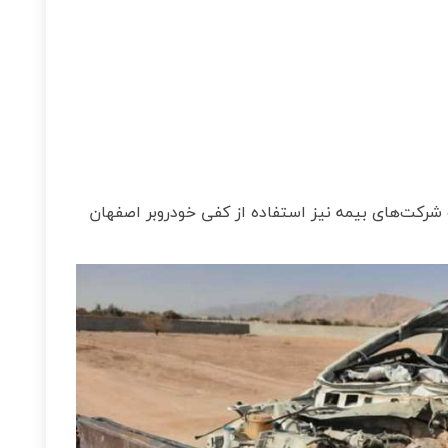
و شرکت‌های بیمه نیز استفاده از کفی خودروبر اصفهان