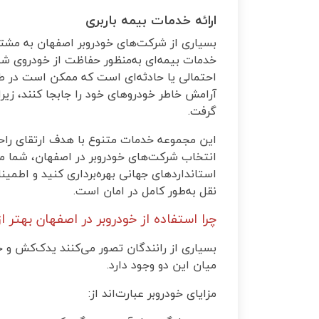
ارائه خدمات بیمه باربری
بسیاری از شرکت‌های خودروبر اصفهان به مشتری
خدمات بیمه‌ای به‌منظور حفاظت از خودروی شما
احتمالی یا حادثه‌ای است که ممکن است در طول
آرامش خاطر خودروهای خود را جابجا کنند، زی
گرفت
.
این مجموعه خدمات متنوع با هدف ارتقای راح
انتخاب شرکت‌های خودروبر در اصفهان، شما می‌ت
استانداردهای جهانی بهره‌برداری کنید و اطمی
نقل به‌طور کامل در امان است
.
چرا استفاده از خودروبر در اصفهان بهتر
بسیاری از رانندگان تصور می‌کنند یدک‌کش و خود
میان این دو وجود دارد
.
مزایای خودروبر عبارت‌اند از
: