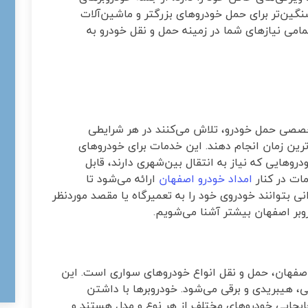
گین‌تر برای حمل خودروهای بزرگتر و ماشین‌آلات
می نیازهای شما در زمینه حمل و نقل خودرو به
خصصی حمل خودرو، تلاش می‌کنند در هر شرایطی
ه‌ترین زمان انجام دهند. این خدمات برای خودروهای
وهایی که نیاز به انتقال بین‌شهری دارند، قابل
مات در کنار
امداد خودرو اصفهان
ارائه می‌شود تا
انی بتوانند خودروی خود را به تعمیرگاه یا مقصد موردنظر
روبر اصفهان بیشتر آشنا می‌شویم
.
اصفهان، حمل و نقل انواع خودروهای سواری است. این
، هیبریدی و برقی می‌شود. خودروبرها با داشتن
جابجایی خودروهای مختلف از هر نوع و مدل هستند و