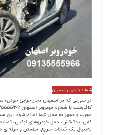
شماره خودروبر اصفهان
در صورتی که در اصفهان دچار خرابی خودرو، تصا
مجرب و مجهز به محل شما اعزام شود. این شما
کفی، یدک‌کش، حمل خودروهای لوکس، تصادفی یا 
به‌دنبال یک خدمات سریع، مطمئن و حرفه‌ای د